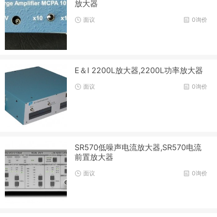
放大器
面议
0询价
E＆I 2200L放大器,2200L功率放大器
面议
0询价
SR570低噪声电流放大器,SR570电流
前置放大器
面议
0询价