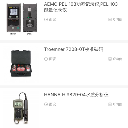
AEMC PEL 103功率记录仪,PEL 103
能量记录仪
面议
0询价
Troemner 7208-0T校准砝码
面议
0询价
HANNA HI9829-04水质分析仪
面议
0询价