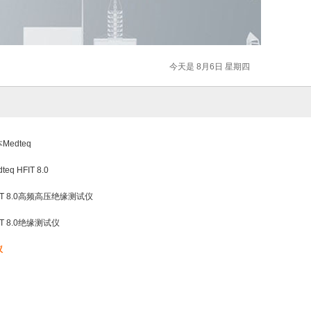
今天是 8月6日 星期四
Medteq
dteq HFIT 8.0
IT 8.0高频高压绝缘测试仪
IT 8.0绝缘测试仪
议