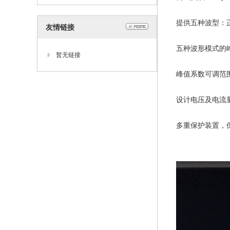
提供五种波型：正弦波(
友情链接
五种波形模式的
暂无链接
峰值系数可调范围
设计电压及电流
多重保护装置，