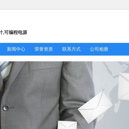
计,可编程电源
新闻中心
荣誉资质
联系方式
公司相册