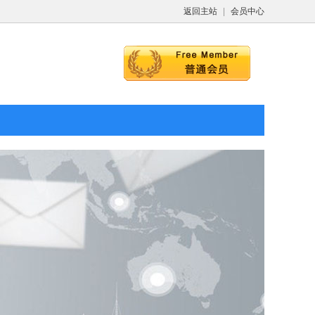
返回主站
|
会员中心