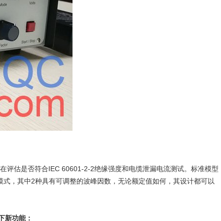
在评估是否符合IEC 60601-2-2绝缘强度和电缆泄漏电流测试。标准模型
4种模式，其中2种具有可调整的波峰因数，无论额定值如何，其设计都可以
了以下新功能：