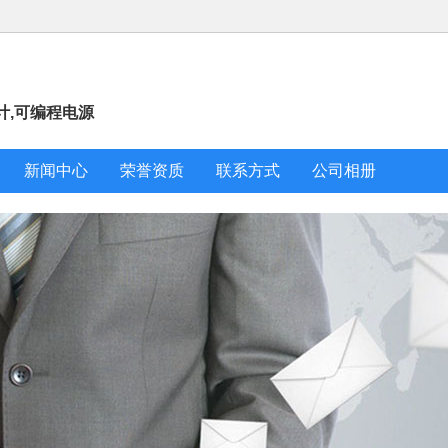
计,可编程电源
新闻中心
荣誉资质
联系方式
公司相册