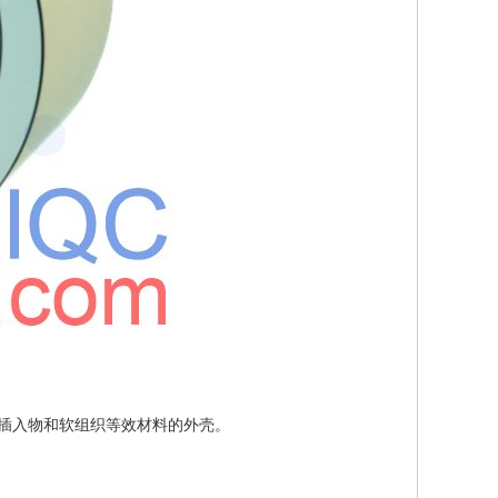
脊柱插入物和软组织等效材料的外壳。