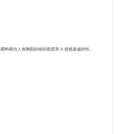
的塑料模仿人体胸部的组织密度和 X 射线衰减特性。