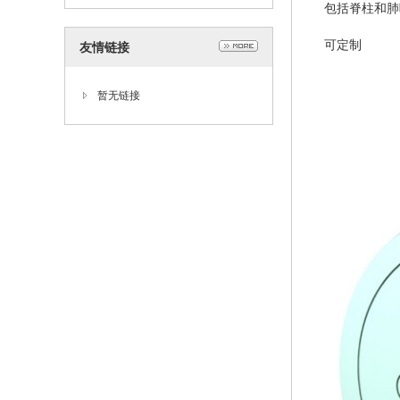
包括脊柱和肺
可定制
友情链接
暂无链接