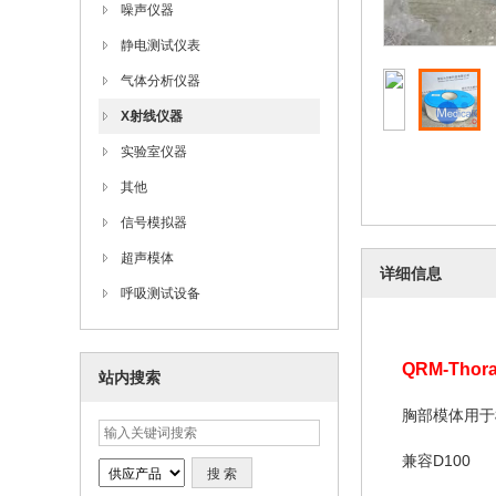
噪声仪器
静电测试仪表
气体分析仪器
X射线仪器
实验室仪器
其他
信号模拟器
超声模体
详细信息
呼吸测试设备
QRM-Tho
站内搜索
胸部模体用于
兼容D100