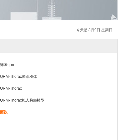
今天是 8月9日 星期日
德国qrm
QRM-Thorax胸部模体
QRM-Thorax
QRM-Thorax拟人胸部模型
面议