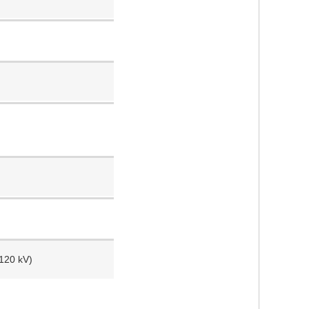
 120 kV)