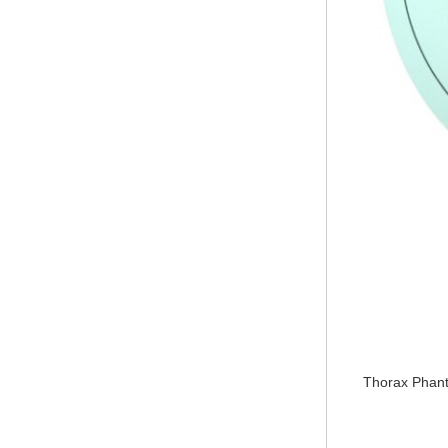
Thorax