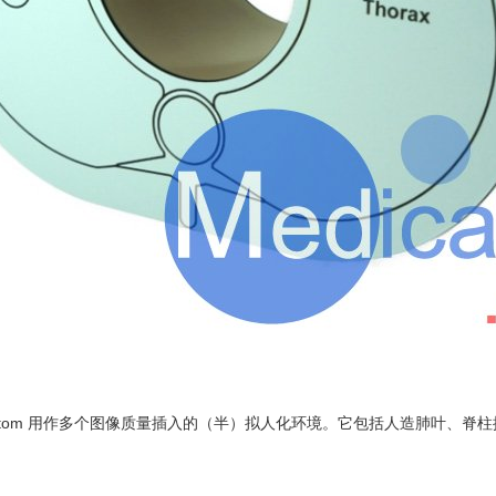
 Phantom 用作多个图像质量插入的（半）拟人化环境。它包括人造肺叶、