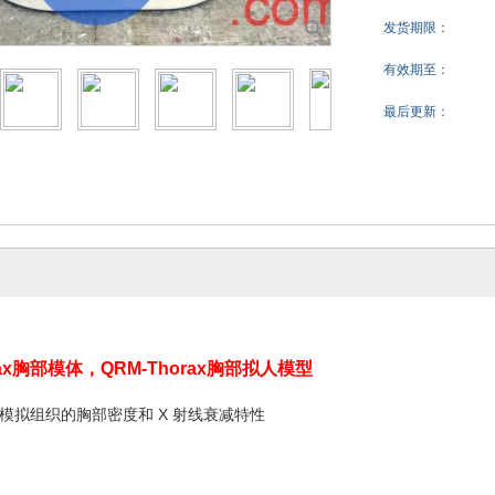
发货期限：
有效期至：
最后更新：
rax胸部模体，QRM-Thorax胸部拟人模型
模拟组织的胸部密度和 X 射线衰减特性