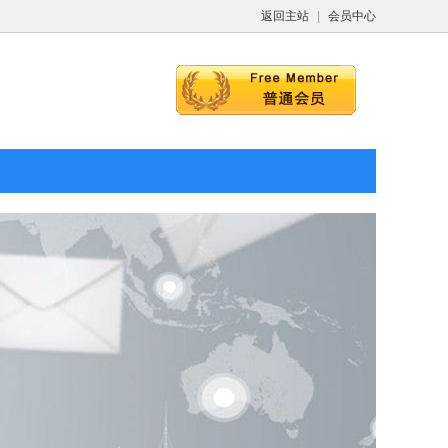
返回主站
|
会员中心