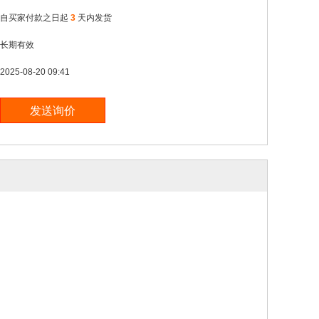
自买家付款之日起
3
天内发货
长期有效
2025-08-20 09:41